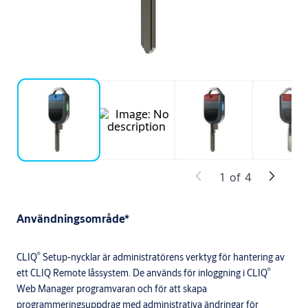
1
of
4
Användningsområde*
®
CLIQ
Setup-nycklar är administratörens verktyg för hantering av
®
ett CLIQ Remote låssystem. De används för inloggning i CLIQ
Web Manager programvaran och för att skapa
programmeringsuppdrag med administrativa ändringar för