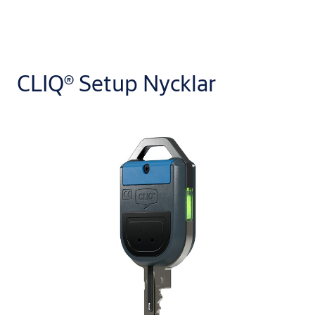
CLIQ® Setup Nycklar