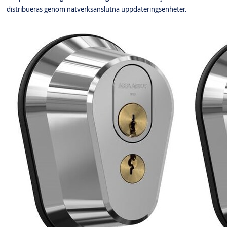
distribueras genom nätverksanslutna uppdateringsenheter.