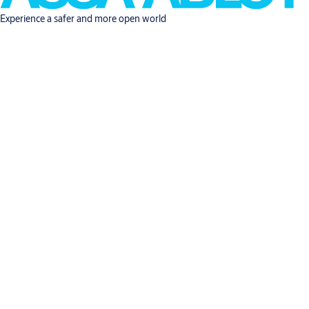
Experience a safer and more open world