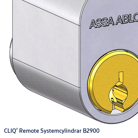
®
CLIQ
Remote Systemcylindrar B2900