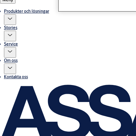
Produkter och lösningar
Stories
Service
Om oss
Kontakta oss