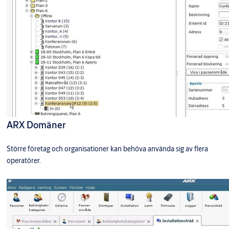
ARX Domäner
Större företag och organisationer kan behöva använda sig av flera
operatörer.