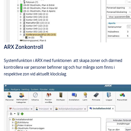
ARX Zonkontroll
Systemfunktion i ARX med funktionen att skapa zoner och därmed
kontrollera var personer befinner sig och hur många som finns i
respektive zon vid aktuellt klockslag.