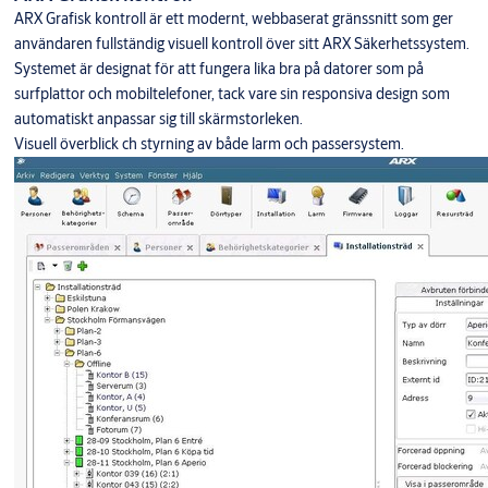
ARX Grafisk kontroll är ett modernt, webbaserat gränssnitt som ger
användaren fullständig visuell kontroll över sitt ARX Säkerhetssystem.
Systemet är designat för att fungera lika bra på datorer som på
surfplattor och mobiltelefoner, tack vare sin responsiva design som
automatiskt anpassar sig till skärmstorleken.
Visuell överblick ch styrning av både larm och passersystem.