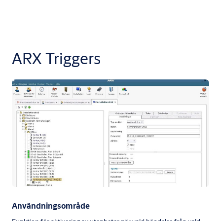
ARX Triggers
Användningsområde