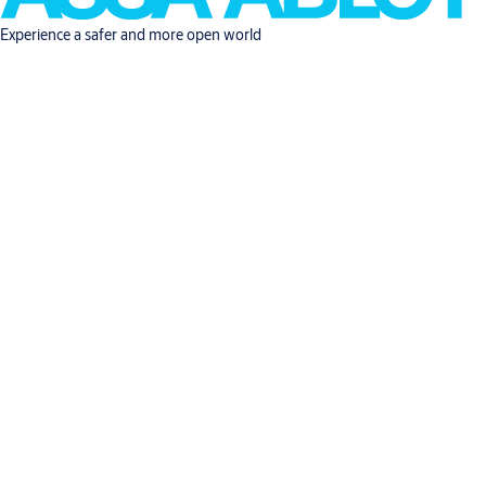
Experience a safer and more open world