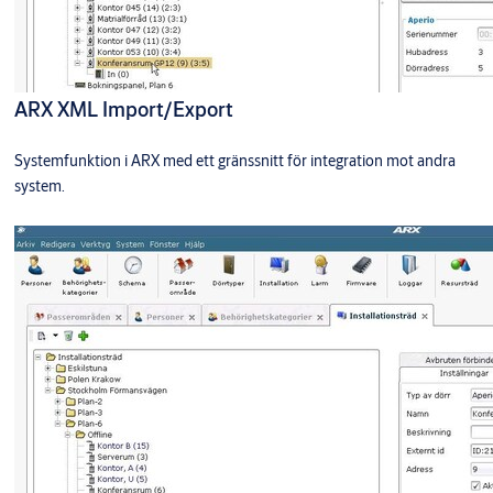
ARX XML Import/Export
Systemfunktion i ARX med ett gränssnitt för integration mot andra
system.