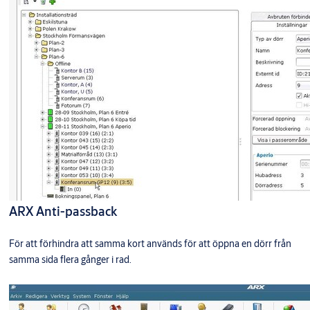
ARX Anti-passback
För att förhindra att samma kort används för att öppna en dörr från
samma sida flera gånger i rad.