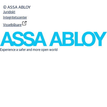
© ASSA ABLOY
Juridiskt
Integritetscenter
Visselblåsare
Experience a safer and more open world