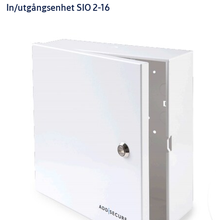
In/utgångsenhet SIO 2-16