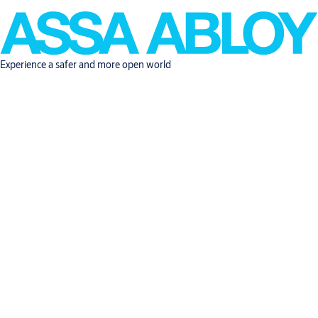
Experience a safer and more open world