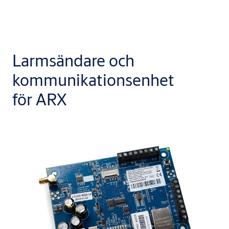
Larmsändare och
kommunikationsenhet
för ARX