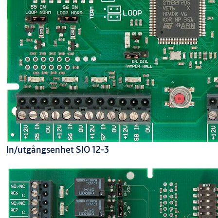
In/utgångsenhet SIO 12-3