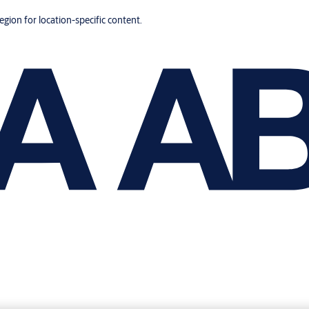
region for location-specific content.