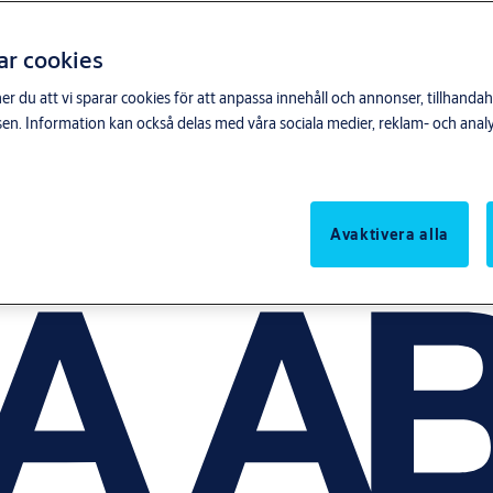
ar cookies
du att vi sparar cookies för att anpassa innehåll och annonser, tillhandahå
n. Information kan också delas med våra sociala medier, reklam- och anal
Avaktivera alla