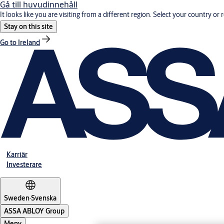
Gå till huvudinnehåll
It looks like you are visiting from a different region. Select your country or 
Stay on this site
Go to Ireland
Karriär
Investerare
Sweden
·
Svenska
ASSA ABLOY Group
Meny