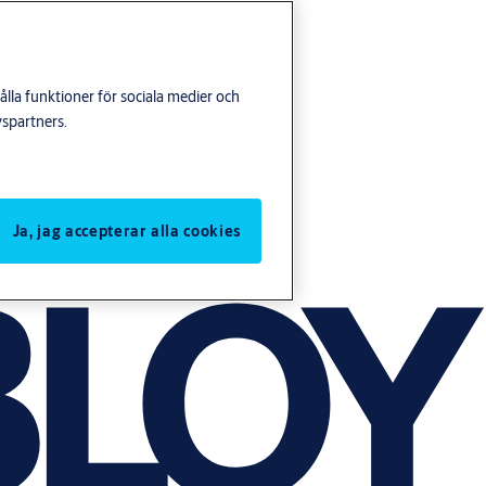
lla funktioner för sociala medier och
yspartners.
Ja, jag accepterar alla cookies