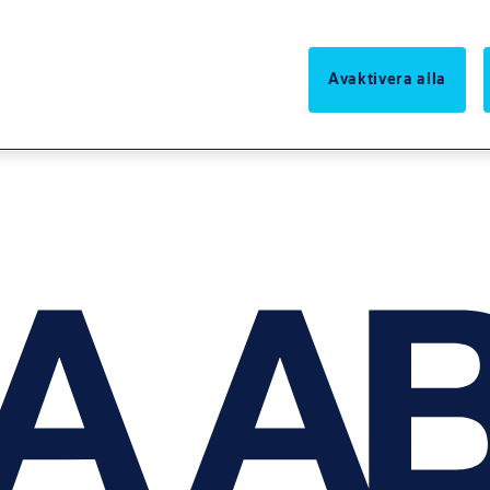
Avaktivera alla