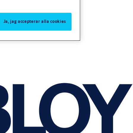
Ja, jag accepterar alla cookies