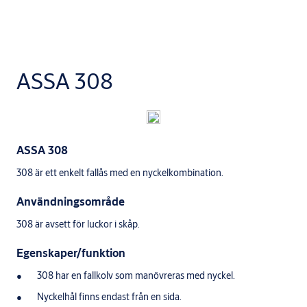
ASSA 308
ASSA 308
308 är ett enkelt fallås med en nyckelkombination.
Användningsområde
308 är avsett för luckor i skåp.
Egenskaper/funktion
308 har en fallkolv som manövreras med nyckel.
Nyckelhål finns endast från en sida.