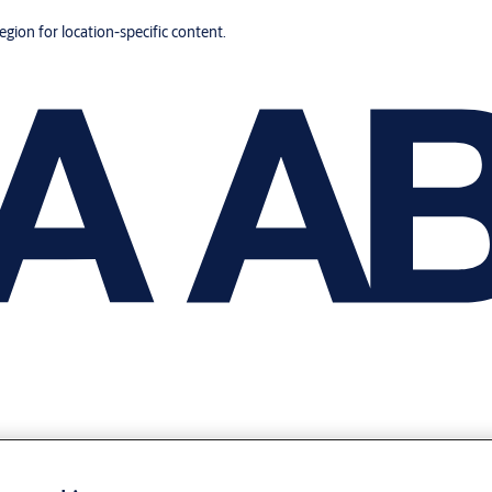
region for location-specific content.