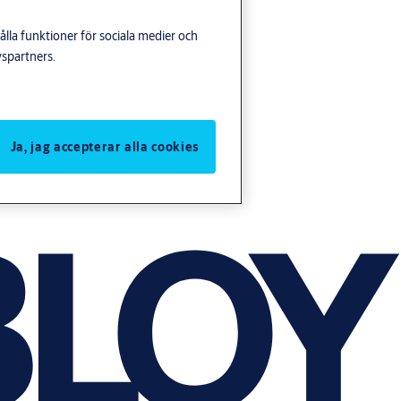
lla funktioner för sociala medier och
yspartners.
Ja, jag accepterar alla cookies