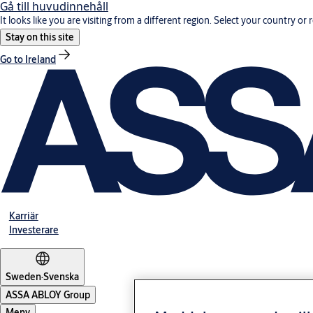
Gå till huvudinnehåll
It looks like you are visiting from a different region. Select your country or 
Stay on this site
Go to Ireland
Karriär
Investerare
Sweden
·
Svenska
ASSA ABLOY Group
Meny