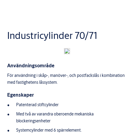
Industricylinder 70/71
Användningsområde
För användning i skåp-, manöver-, och postfackslås i kombination
med fastighetens låssystem.
Egenskaper
Patenterad stiftcylinder
Med två av varandra oberoende mekaniska
blockeringsenheter
Systemcylinder med 6 spärrelement.