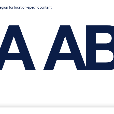
region for location-specific content.