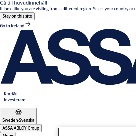
Gå till huvudinnehåll
It looks like you are visiting from a different region. Select your country or 
Stay on this site
Go to Ireland
Karriär
Investerare
Sweden
·
Svenska
ASSA ABLOY Group
Meny