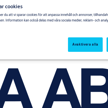
ar cookies
du att vi sparar cookies för att anpassa innehåll och annonser, tillhandahå
n. Information kan också delas med våra sociala medier, reklam- och anal
Avaktivera alla