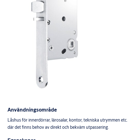
Användningsområde
Låshus för innerdörrar, lärosalar, kontor, tekniska utrymmen etc.
där det finns behov av direkt och bekväm utpassering.