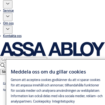
Service
Om oss
Kontakta oss
Meddela oss om du gillar cookies
Sök
Genom att acceptera cookies godkänner du att vi sparar cookies
Connect
för att anpassa innehåll och annonser, tillhandahålla funktioner
Split spindlelås 600-Serien
för sociala medier och analysera användningen av webbplatsen.
Information kan också delas med våra sociala medier, reklam- och
analyspartners.
Cookiepolicy
Integritetspolicy