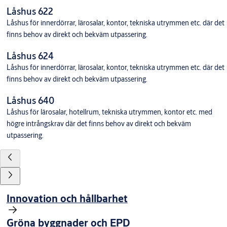
Låshus 622
Låshus för innerdörrar, lärosalar, kontor, tekniska utrymmen etc. där det
finns behov av direkt och bekväm utpassering.
Låshus 624
Låshus för innerdörrar, lärosalar, kontor, tekniska utrymmen etc. där det
finns behov av direkt och bekväm utpassering.
Låshus 640
Låshus för lärosalar, hotellrum, tekniska utrymmen, kontor etc. med
högre intrångskrav där det finns behov av direkt och bekväm
utpassering.
Innovation och hållbarhet
Gröna byggnader och EPD