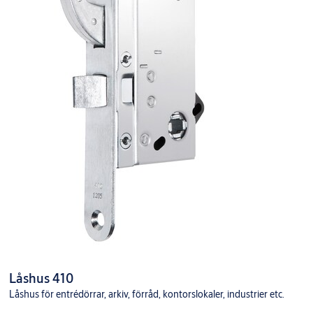
Låshus 410
Låshus för entrédörrar, arkiv, förråd, kontorslokaler, industrier etc.