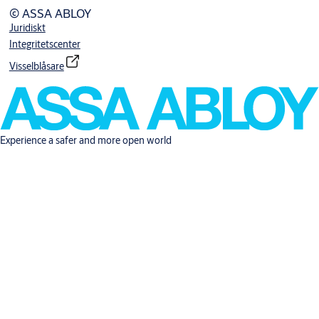
© ASSA ABLOY
Juridiskt
Integritetscenter
Visselblåsare
Experience a safer and more open world