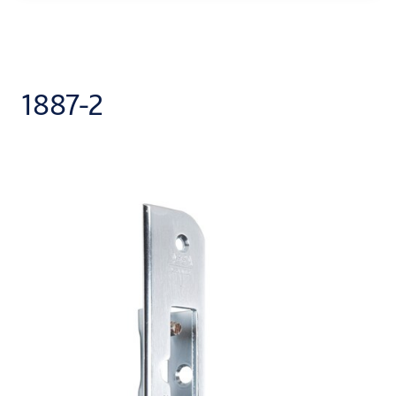
1887-2