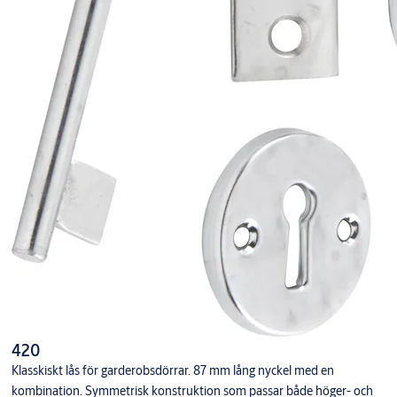
420
Klasskiskt lås för garderobsdörrar. 87 mm lång nyckel med en
kombination. Symmetrisk konstruktion som passar både höger- och