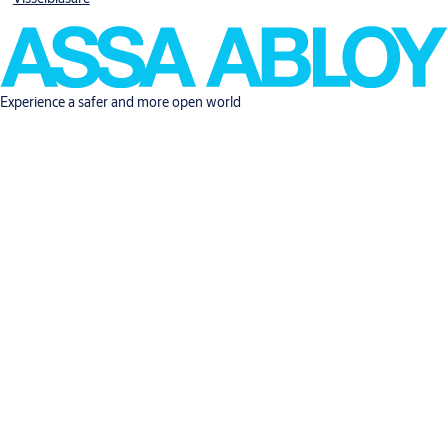
Experience a safer and more open world