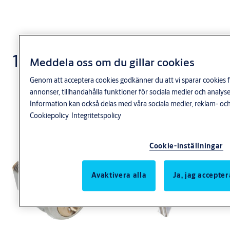
10450
Meddela oss om du gillar cookies
Genom att acceptera cookies godkänner du att vi sparar cookies f
annonser, tillhandahålla funktioner för sociala medier och anal
Information kan också delas med våra sociala medier, reklam- och
Cookiepolicy
Integritetspolicy
Cookie-inställningar
Avaktivera alla
Ja, jag accepter