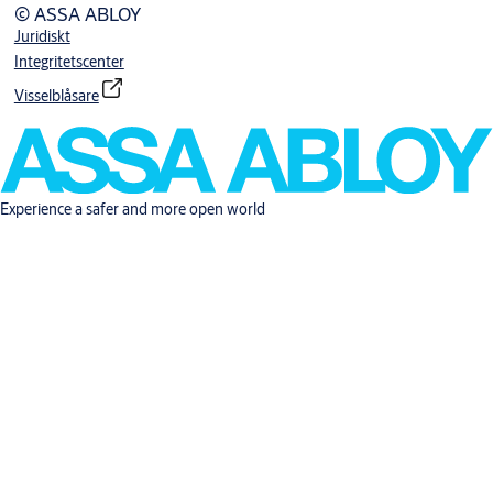
© ASSA ABLOY
Juridiskt
Integritetscenter
Visselblåsare
Experience a safer and more open world