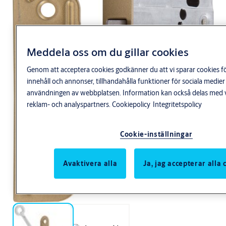
Meddela oss om du gillar cookies
Genom att acceptera cookies godkänner du att vi sparar cookies f
innehåll och annonser, tillhandahålla funktioner för sociala medie
användningen av webbplatsen. Information kan också delas med v
reklam- och analyspartners.
Cookiepolicy
Integritetspolicy
Cookie-inställningar
Avaktivera alla
Ja, jag accepterar alla 