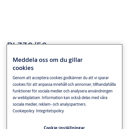
PL330/50
Meddela oss om du gillar
cookies
Genom att acceptera cookies godkänner du att vi sparar
cookies för att anpassa innehåll och annonser, tillhandahålla
funktioner för sociala medier och analysera användningen
av webbplatsen. Information kan också delas med våra
sociala medier, reklam- och analyspartners.
Cookiepolicy
Integritetspolicy
Cookie-inställningar