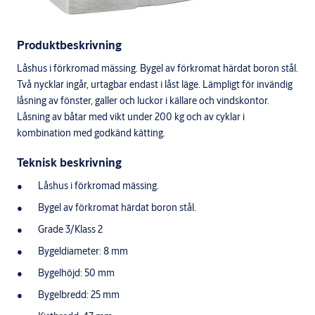
Produktbeskrivning
Låshus i förkromad mässing. Bygel av förkromat härdat boron stål.
Två nycklar ingår, urtagbar endast i låst läge. Lämpligt för invändig
låsning av fönster, galler och luckor i källare och vindskontor.
Låsning av båtar med vikt under 200 kg och av cyklar i
kombination med godkänd kätting.
Teknisk beskrivning
Låshus i förkromad mässing.
Bygel av förkromat härdat boron stål.
Grade 3/Klass 2
Bygeldiameter: 8 mm
Bygelhöjd: 50 mm
Bygelbredd: 25 mm