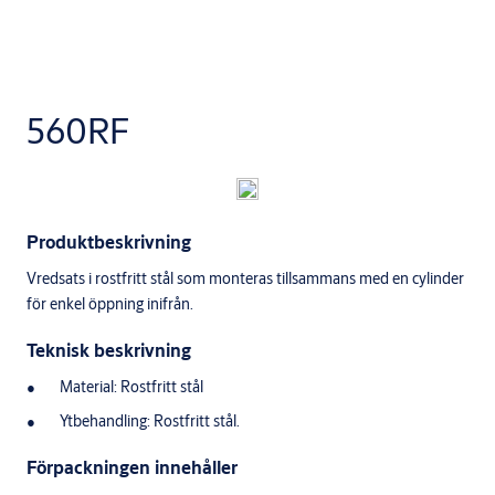
560RF
Produktbeskrivning
Vredsats i rostfritt stål som monteras tillsammans med en cylinder
för enkel öppning inifrån.
Teknisk beskrivning
Material: Rostfritt stål
Ytbehandling: Rostfritt stål.
Förpackningen innehåller