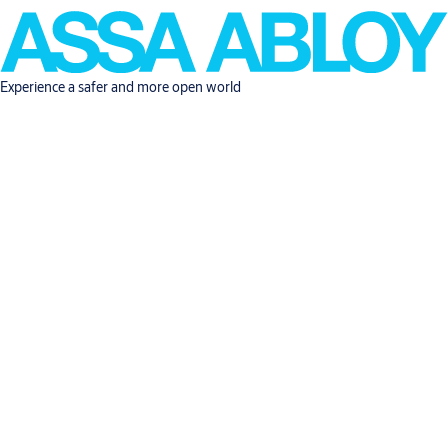
Experience a safer and more open world