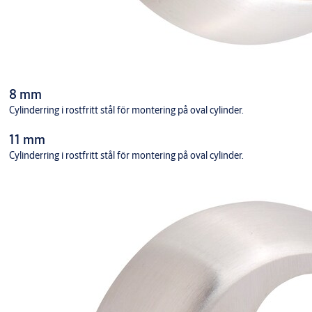
8 mm
Cylinderring i rostfritt stål för montering på oval cylinder.
11 mm
Cylinderring i rostfritt stål för montering på oval cylinder.