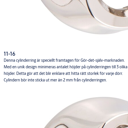
11-16
Denna cylinderring är speciellt framtagen för Gör-det-själv-marknaden.
Med en unik design minimeras antalet höjder på cylinderringen till 3 olika
höjder. Detta gör att det blir enklare att hitta rätt storlek för varje dörr.
Cylindern bör inte sticka ut mer än 2 mm från cylinderringen.