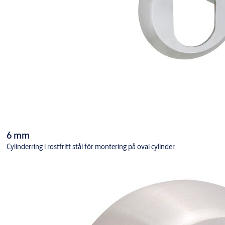
6 mm
Cylinderring i rostfritt stål för montering på oval cylinder.