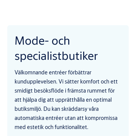
Mode- och
specialistbutiker
Välkomnande entréer förbättrar
kundupplevelsen. Vi sätter komfort och ett
smidigt besöksflöde i främsta rummet för
att hjälpa dig att upprätthålla en optimal
butiksmiljö. Du kan skräddarsy våra
automatiska entréer utan att kompromissa
med estetik och funktionalitet.