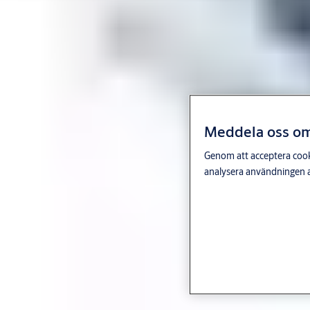
Meddela oss om 
Genom att acceptera cooki
analysera användningen a