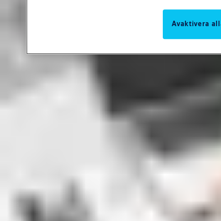
Avaktivera al