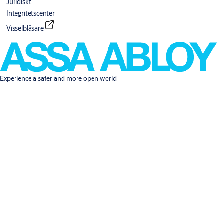
Juridiskt
Integritetscenter
Visselblåsare
Experience a safer and more open world