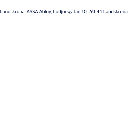
Landskrona: ASSA Abloy, Lodjursgatan 10, 261 44 Landskrona