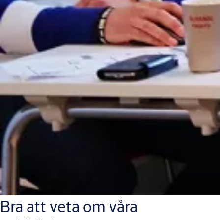
Bra att veta om våra