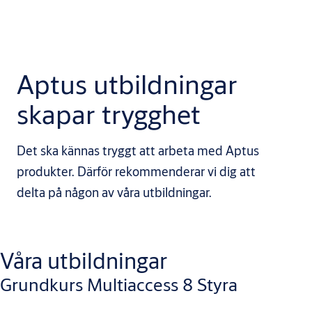
Aptus utbildningar
skapar trygghet
Det ska kännas tryggt att arbeta med Aptus
produkter. Därför rekommenderar vi dig att
delta på någon av våra utbildningar.
Våra utbildningar
Grundkurs Multiaccess 8 Styra