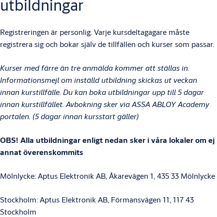
utbildningar
Registreringen är personlig. Varje kursdeltagagare måste
registrera sig och bokar själv de tillfällen och kurser som passar.
Kurser med färre än tre anmälda kommer att ställas in.
Informationsmejl om inställd utbildning skickas ut veckan
innan kurstillfälle. Du kan boka utbildningar upp till 5 dagar
innan kurstillfället. Avbokning sker via ASSA ABLOY Academy
portalen. (5 dagar innan kursstart gäller)
OBS! Alla utbildningar enligt nedan sker i våra lokaler om ej
annat överenskommits
Mölnlycke: Aptus Elektronik AB, Åkarevägen 1, 435 33 Mölnlycke
Stockholm: Aptus Elektronik AB, Förmansvägen 11, 117 43
Stockholm