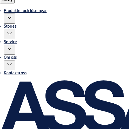
Produkter och lösningar
Stories
Service
Om oss
Kontakta oss