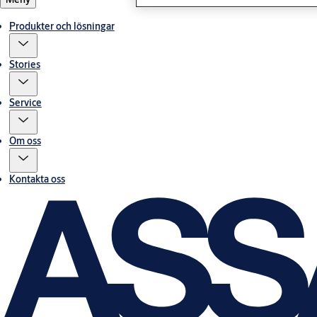
Produkter och lösningar
Stories
Service
Om oss
Kontakta oss