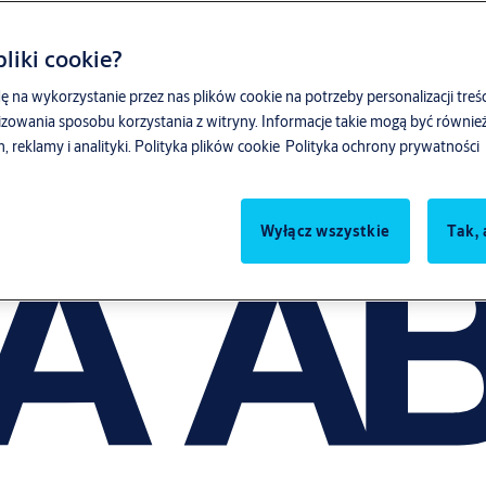
liki cookie?
ę na wykorzystanie przez nas plików cookie na potrzeby personalizacji treśc
zowania sposobu korzystania z witryny. Informacje takie mogą być równ
reklamy i analityki.
Polityka plików cookie
Polityka ochrony prywatności
Wyłącz wszystkie
Tak, 