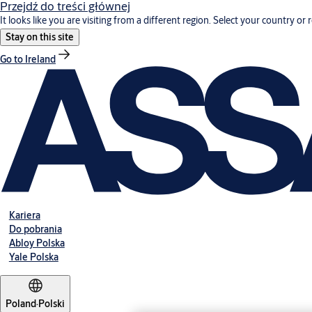
Przejdź do treści głównej
It looks like you are visiting from a different region. Select your country or 
Stay on this site
Go to Ireland
Kariera
Do pobrania
Abloy Polska
Yale Polska
Poland
·
Polski