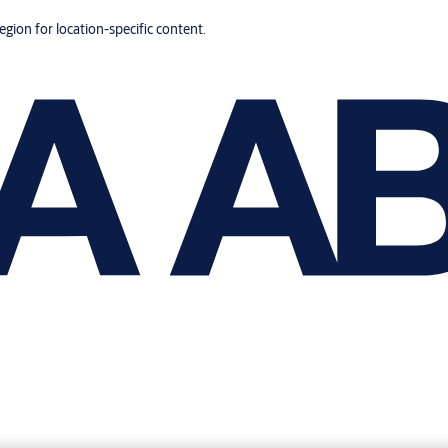
region for location-specific content.