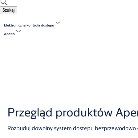
Szukaj
Elektroniczna kontrola dostępu
Aperio
Przegląd produktów Ape
Rozbuduj dowolny system dostępu bezprzewodowo —