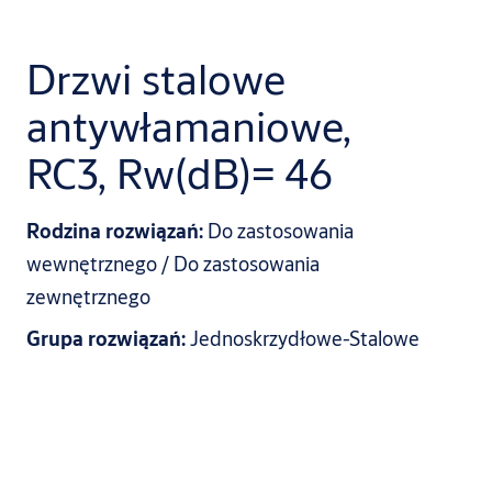
Drzwi stalowe
antywłamaniowe,
RC3, Rw(dB)= 46
Rodzina rozwiązań:
Do zastosowania
wewnętrznego / Do zastosowania
zewnętrznego
Grupa rozwiązań:
Jednoskrzydłowe-Stalowe