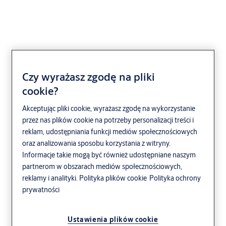
Czy wyrażasz zgodę na pliki
LOB OPTIMA XT
cookie?
Akceptując pliki cookie, wyrażasz zgodę na wykorzystanie
przez nas plików cookie na potrzeby personalizacji treści i
reklam, udostępniania funkcji mediów społecznościowych
oraz analizowania sposobu korzystania z witryny.
Informacje takie mogą być również udostępniane naszym
partnerom w obszarach mediów społecznościowych,
reklamy i analityki.
Polityka plików cookie
Polityka ochrony
prywatności
Ustawienia plików cookie