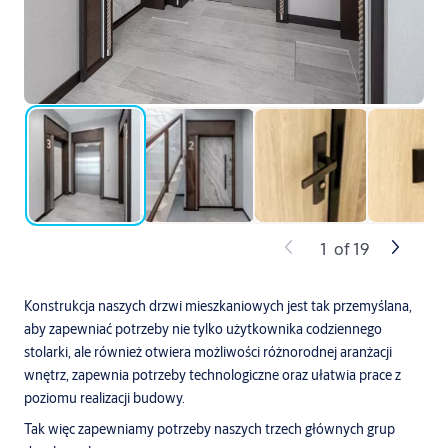
1
of
19
Konstrukcja naszych drzwi mieszkaniowych jest tak przemyślana,
aby zapewniać potrzeby nie tylko użytkownika codziennego
stolarki, ale również otwiera możliwości różnorodnej aranżacji
wnętrz, zapewnia potrzeby technologiczne oraz ułatwia prace z
poziomu realizacji budowy.
Tak więc zapewniamy potrzeby naszych trzech głównych grup