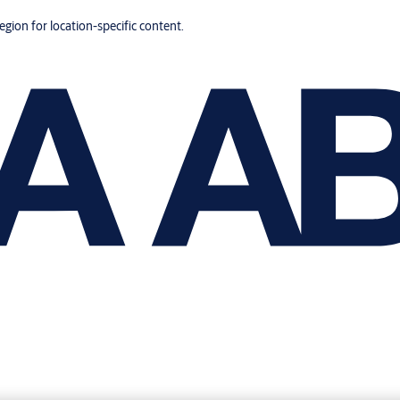
region for location-specific content.