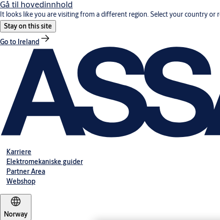
Gå til hovedinnhold
It looks like you are visiting from a different region. Select your country or 
Stay on this site
Go to Ireland
Karriere
Elektromekaniske guider
Partner Area
Webshop
Norway