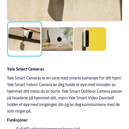
Yale Smart Cameras
Yale Smart Cameras er en serie med smarte kameraer for ditt hjem.
Yale Smart Indoor Camera lar deg holde et øye med innsiden av
hjemmet ditt mens du er borte. Yale Smart Outdoor Camera passer
på fasadene på hjemmet ditt, mens Yale Smart Video Doorbell
holder et øye med inngangen din og lar deg kommunisere med de
som ringer på.
Funksjoner
Full HD videostreaming og toveis lyd