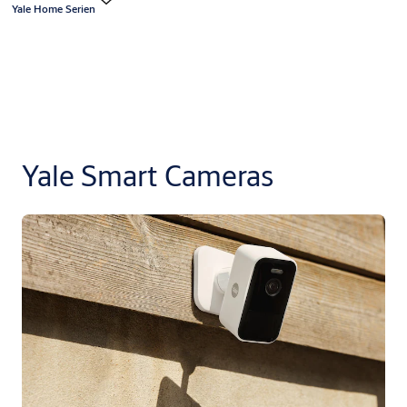
Yale Home Serien
Yale Smart Cameras