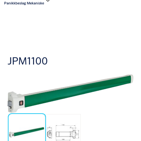
Panikkbeslag Mekaniske
JPM1100