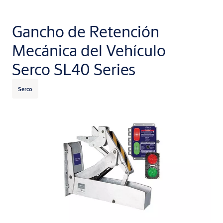
Gancho de Retención
Mecánica del Vehículo
Serco SL40 Series
Serco