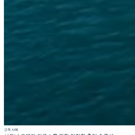
고객 사례