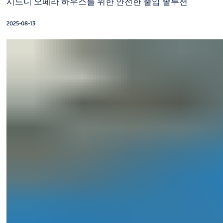
시드니 오페라 하우스를 위한 안전한 출입 솔루션
2025-08-13