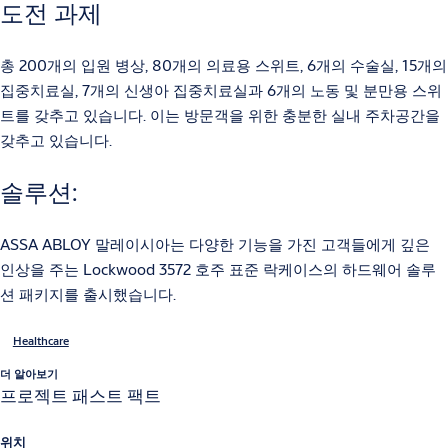
도전 과제
총 200개의 입원 병상, 80개의 의료용 스위트, 6개의 수술실, 15개의
집중치료실, 7개의 신생아 집중치료실과 6개의 노동 및 분만용 스위
트를 갖추고 있습니다. 이는 방문객을 위한 충분한 실내 주차공간을
갖추고 있습니다.
솔루션:
ASSA ABLOY 말레이시아는 다양한 기능을 가진 고객들에게 깊은
인상을 주는 Lockwood 3572 호주 표준 락케이스의 하드웨어 솔루
션 패키지를 출시했습니다.
Healthcare
더 알아보기
프로젝트 패스트 팩트
위치