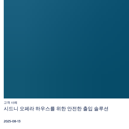
고객 사례
시드니 오페라 하우스를 위한 안전한 출입 솔루션
2025-08-13