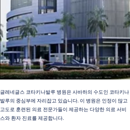
글레네글스 코타키나발루 병원은 사바하의 수도인 코타키나
발루의 중심부에 자리잡고 있습니다. 이 병원은 인정이 많고
고도로 훈련된 의료 전문가들이 제공하는 다양한 의료 서비
스와 환자 진료를 제공합니다.