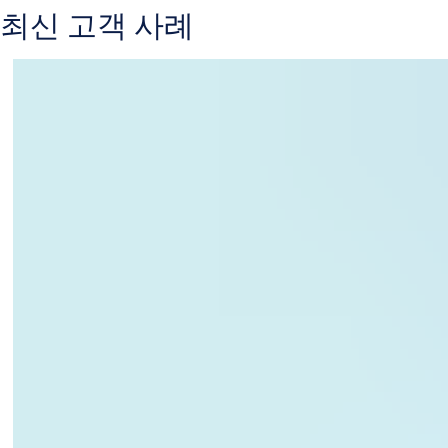
최신 고객 사례