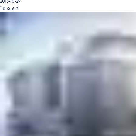
2015-10-29
1 최소 읽기