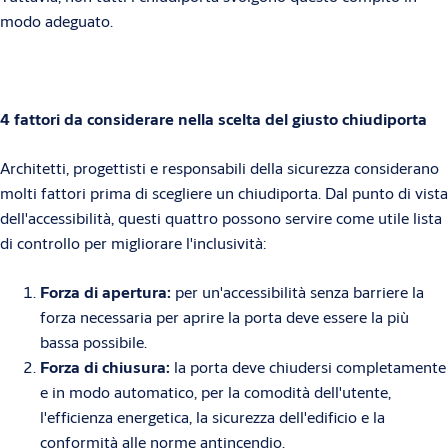
modo adeguato.
4 fattori da considerare nella scelta del giusto chiudiporta
Architetti, progettisti e responsabili della sicurezza considerano
molti fattori prima di scegliere un chiudiporta. Dal punto di vista
dell'accessibilità, questi quattro possono servire come utile lista
di controllo per migliorare l'inclusività:
Forza di apertura:
per un'accessibilità senza barriere la
forza necessaria per aprire la porta deve essere la più
bassa possibile.
Forza di chiusura:
la porta deve chiudersi completamente
e in modo automatico, per la comodità dell'utente,
l'efficienza energetica, la sicurezza dell'edificio e la
conformità alle norme antincendio.