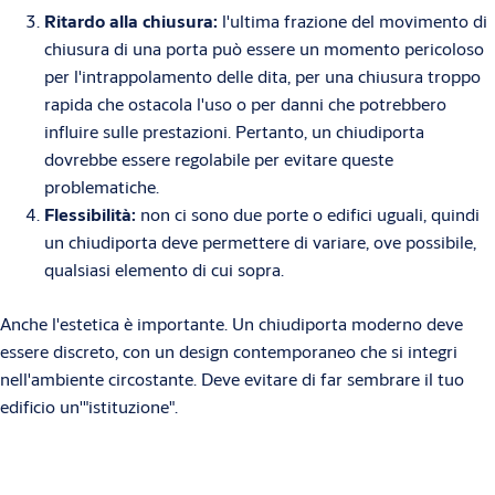
Ritardo alla chiusura:
l'ultima frazione del movimento di
chiusura di una porta può essere un momento pericoloso
per l'intrappolamento delle dita, per una chiusura troppo
rapida che ostacola l'uso o per danni che potrebbero
influire sulle prestazioni. Pertanto, un chiudiporta
dovrebbe essere regolabile per evitare queste
problematiche.
Flessibilità:
non ci sono due porte o edifici uguali, quindi
un chiudiporta deve permettere di variare, ove possibile,
qualsiasi elemento di cui sopra.
Anche l'estetica è importante. Un chiudiporta moderno deve
essere discreto, con un design contemporaneo che si integri
nell'ambiente circostante. Deve evitare di far sembrare il tuo
edificio un'"istituzione".