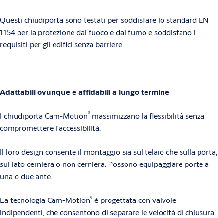
Questi chiudiporta sono testati per soddisfare lo standard EN
1154 per la protezione dal fuoco e dal fumo e soddisfano i
requisiti per gli edifici senza barriere.
Adattabili ovunque e affidabili a lungo termine
®
I chiudiporta Cam-Motion
massimizzano la flessibilità senza
compromettere l'accessibilità.
Il loro design consente il montaggio sia sul telaio che sulla porta,
sul lato cerniera o non cerniera. Possono equipaggiare porte a
una o due ante.
®
La tecnologia Cam-Motion
è progettata con valvole
indipendenti, che consentono di separare le velocità di chiusura