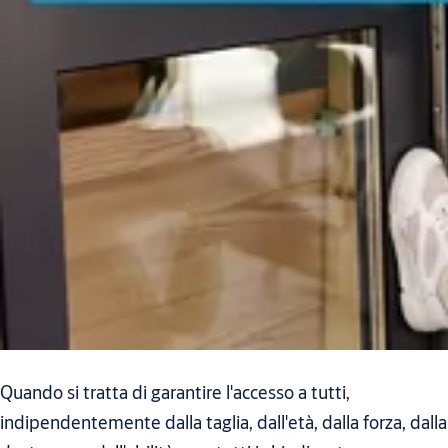
Quando si tratta di garantire l'accesso a tutti,
indipendentemente dalla taglia, dall'età, dalla forza, dalla