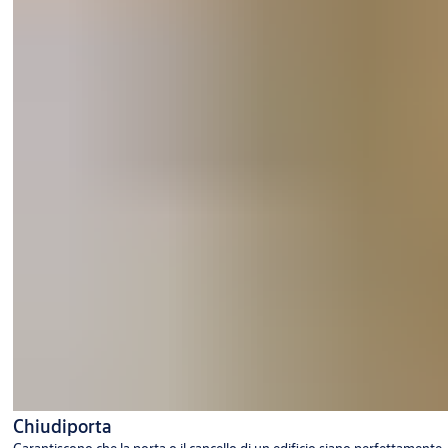
Chiudiporta