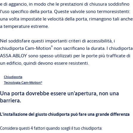
e di aggancio, in modo che le prestazioni di chiusura soddisfino
l'uso specifico della porta. Queste valvole sono termoresistenti:
una volta impostate le velocità della porta, rimangono tali anche
a temperature estreme.
Nel soddisfare questi importanti criteri di accessibilità, i
®
chiudiporta Cam-Motion
non sacrificano la durata. I chiudiporta
ASSA ABLOY sono spesso utilizzati per le porte più trafficate di
un edificio, quindi devono essere resistenti.
Chiudiporta
Tecnologia Cam-Motion®
Una porta dovrebbe essere un'apertura, non una
barriera.
L'installazione del giusto chiudiporta può fare una grande differenza
Considera questi 4 fattori quando scegli il tuo chiudiporta: