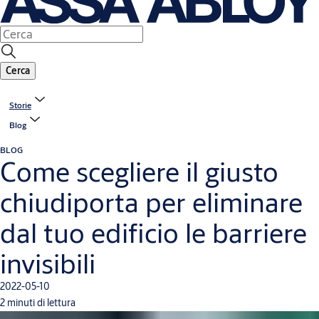
Cerca
Storie
Blog
BLOG
Come scegliere il giusto
chiudiporta per eliminare
dal tuo edificio le barriere
invisibili
2022-05-10
2 minuti di lettura