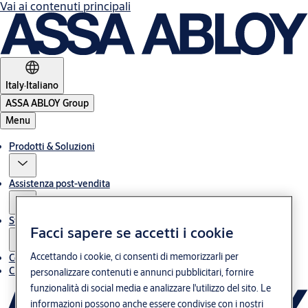
Vai ai contenuti principali
Italy
·
Italiano
ASSA ABLOY Group
Menu
Prodotti & Soluzioni
Assistenza post-vendita
Storie
Facci sapere se accetti i cookie
Accettando i cookie, ci consenti di memorizzarli per
Contatti
Chi siamo
personalizzare contenuti e annunci pubblicitari, fornire
funzionalità di social media e analizzare l'utilizzo del sito. Le
informazioni possono anche essere condivise con i nostri