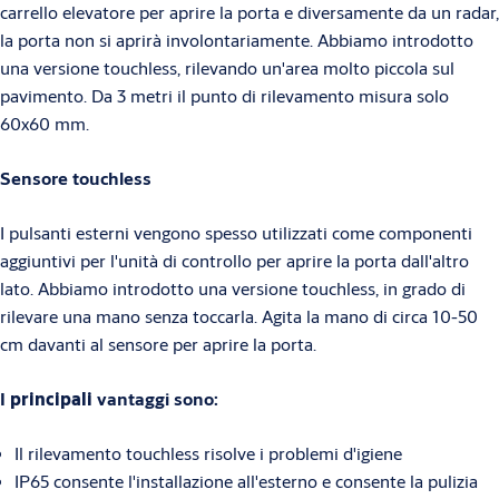
carrello elevatore per aprire la porta e diversamente da un radar,
la porta non si aprirà involontariamente. Abbiamo introdotto
una versione touchless, rilevando un'area molto piccola sul
pavimento. Da 3 metri il punto di rilevamento misura solo
60x60 mm.
Sensore touchless
I pulsanti esterni vengono spesso utilizzati come componenti
aggiuntivi per l'unità di controllo per aprire la porta dall'altro
lato. Abbiamo introdotto una versione touchless, in grado di
rilevare una mano senza toccarla. Agita la mano di circa 10-50
cm davanti al sensore per aprire la porta.
I
principali
vantaggi sono:
Il rilevamento touchless risolve i problemi d'igiene
IP65 consente l'installazione all'esterno e consente la pulizia