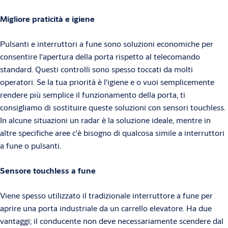
Migliore praticità e igiene
Pulsanti e interruttori a fune sono soluzioni economiche per
consentire l'apertura della porta rispetto al telecomando
standard. Questi controlli sono spesso toccati da molti
operatori. Se la tua priorità è l'igiene e o vuoi semplicemente
rendere più semplice il funzionamento della porta, ti
consigliamo di sostituire queste soluzioni con sensori touchless.
In alcune situazioni un radar è la soluzione ideale, mentre in
altre specifiche aree c'è bisogno di qualcosa simile a interruttori
a fune o pulsanti.
Sensore touchless a fune
Viene spesso utilizzato il tradizionale interruttore a fune per
aprire una porta industriale da un carrello elevatore. Ha due
vantaggi; il conducente non deve necessariamente scendere dal