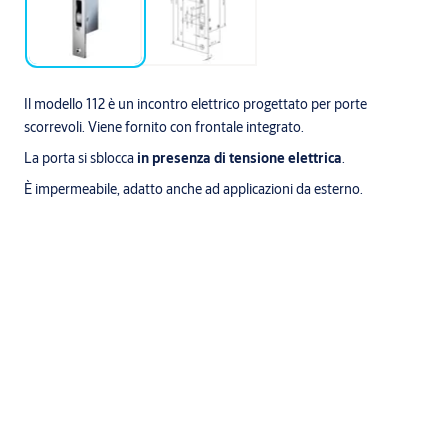
Il modello 112 è un incontro elettrico progettato per porte
scorrevoli. Viene fornito con frontale integrato.
La porta si sblocca
in presenza di tensione elettrica
.
È impermeabile, adatto anche ad applicazioni da esterno.