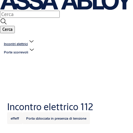
Cerca
Incontri elettrici
Porte scorrevoli
Incontro elettrico 112
effeff
Porta sbloccata in presenza di tensione