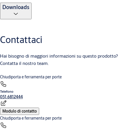
Downloads
Contattaci
Hai bisogno di maggiori informazioni su questo prodotto?
Contatta il nostro team.
Chiudiporta e ferramenta per porte
Telefono
051.6812444
Modulo di contatto
Chiudiporta e ferramenta per porte