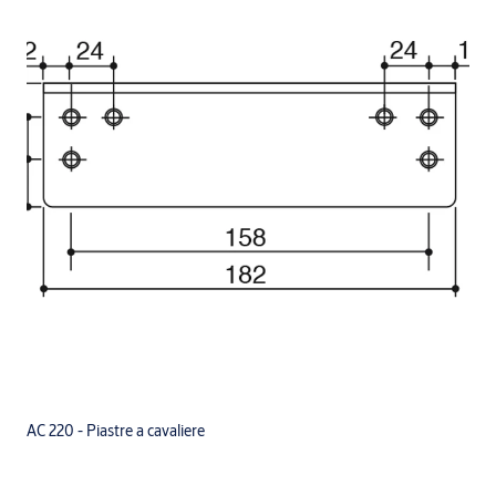
AC 220 - Piastre a cavaliere