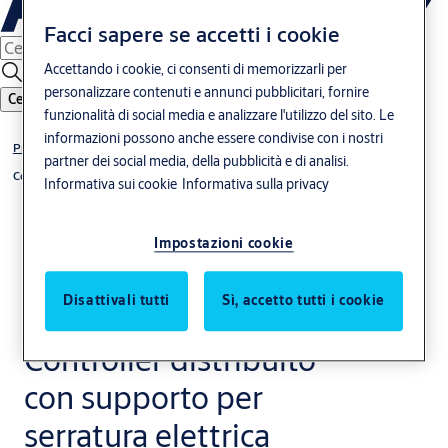
Facci sapere se accetti i cookie
Accettando i cookie, ci consenti di memorizzarli per
personalizzare contenuti e annunci pubblicitari, fornire
Cerca
funzionalità di social media e analizzare l'utilizzo del sito. Le
informazioni possono anche essere condivise con i nostri
Primo
partner dei social media, della pubblicità e di analisi.
Controller
Informativa sui cookie
Informativa sulla privacy
Impostazioni cookie
Disattivali tutti
Sì, accetto tutti i cookie
Controller distribuito
con supporto per
serratura elettrica