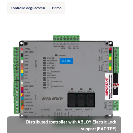
Controllo degli accessi
Primo
Distributed controller with ABLOY Electric Lock
support (EAC-TPE)