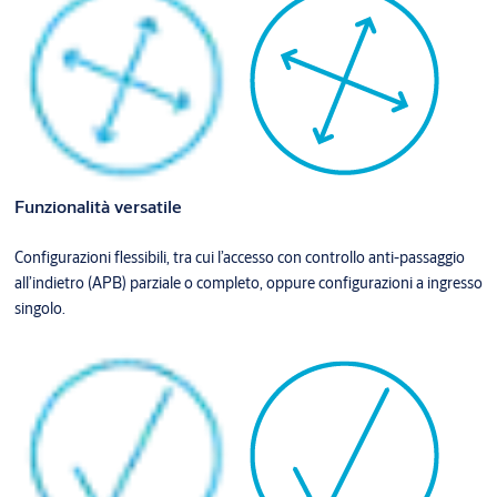
Funzionalità versatile
Configurazioni flessibili, tra cui l’accesso con controllo anti-passaggio
all’indietro (APB) parziale o completo, oppure configurazioni a ingresso
singolo.