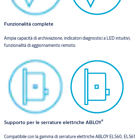
Funzionalità complete
Ampia capacità di archiviazione, indicatori diagnostici a LED intuitivi,
funzionalità di aggiornamento remoto.
®
Supporto per le serrature elettriche ABLOY
Compatibile con la gamma di serrature elettriche ABLOY EL560, EL561