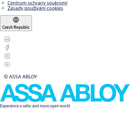
Centrum ochrany soukromí
Zásady používání cookies
Czech Republic
© ASSA ABLOY
Experience a safer and more open world