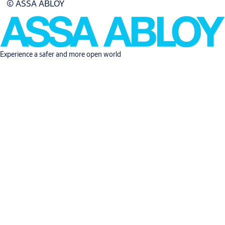
© ASSA ABLOY
Experience a safer and more open world