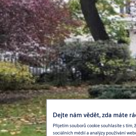
Dejte nám vědět, zda máte rá
Přijetím souborů cookie souhlasíte s tím
sociálních médií a analýzy používání webov