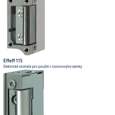
Effeff 115
Elektrické otvírače pro použití s rozvorovými zámky