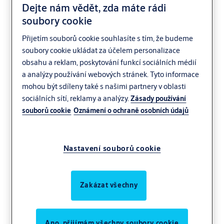
Dejte nám vědět, zda máte rádi
soubory cookie
Přijetím souborů cookie souhlasíte s tím, že budeme
soubory cookie ukládat za účelem personalizace
obsahu a reklam, poskytování funkcí sociálních médií
a analýzy používání webových stránek. Tyto informace
mohou být sdíleny také s našimi partnery v oblasti
sociálních sítí, reklamy a analýzy.
Zásady používání
souborů cookie
Oznámení o ochraně osobních údajů
Nastavení souborů cookie
Zakázat všechny
Ano, přijímám všechny soubory cookie