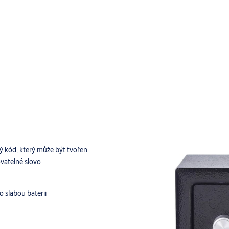
ý kód, který může být tvořen
vatelné slovo
o slabou baterii