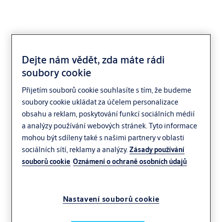
Dejte nám vědět, zda máte rádi
soubory cookie
Yale YKB550
Přijetím souborů cookie souhlasíte s tím, že budeme
soubory cookie ukládat za účelem personalizace
obsahu a reklam, poskytování funkcí sociálních médií
a analýzy používání webových stránek. Tyto informace
mohou být sdíleny také s našimi partnery v oblasti
sociálních sítí, reklamy a analýzy.
Zásady používání
souborů cookie
Oznámení o ochraně osobních údajů
Nastavení souborů cookie