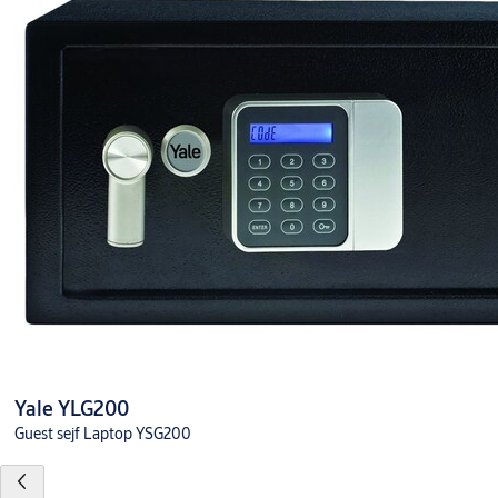
Yale YLG200
Guest sejf Laptop YSG200