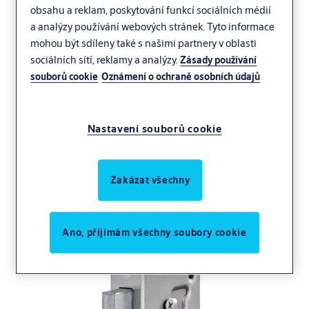
obsahu a reklam, poskytování funkcí sociálních médií
a analýzy používání webových stránek. Tyto informace
mohou být sdíleny také s našimi partnery v oblasti
sociálních sítí, reklamy a analýzy.
Zásady používání
souborů cookie
Oznámení o ochraně osobních údajů
Nastavení souborů cookie
Zakázat všechny
Ano, přijímám všechny soubory cookie