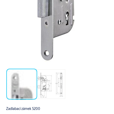
Zadlabací zámek 5200