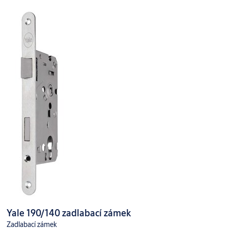
Yale 190/140 zadlabací zámek
Zadlabací zámek