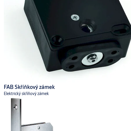
FAB Skříňkový zámek
Elektrický skříňový zámek