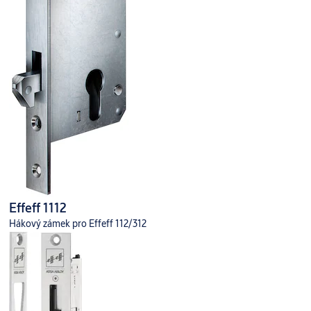
Effeff 1112
Hákový zámek pro Effeff 112/312