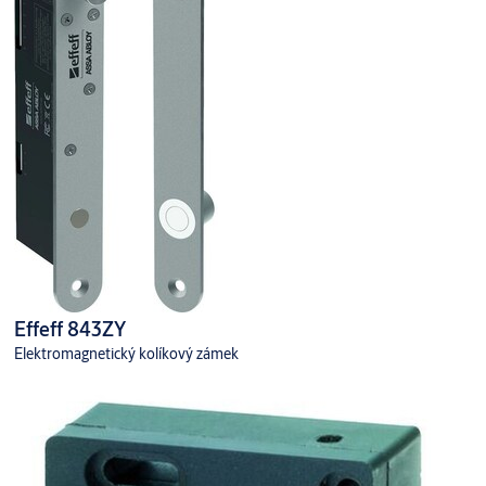
Effeff 843ZY
Elektromagnetický kolíkový zámek