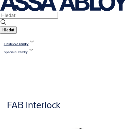
Hledat
Elektrické zámky
Speciální zámky
FAB Interlock