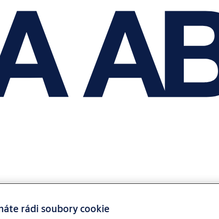
máte rádi soubory cookie