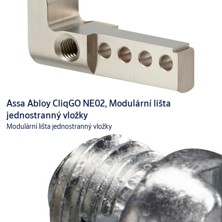
Assa Abloy CliqGO NE02, Modulární lišta
jednostranný vložky
Modulární lišta jednostranný vložky