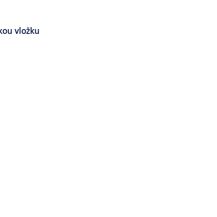
kou vložku