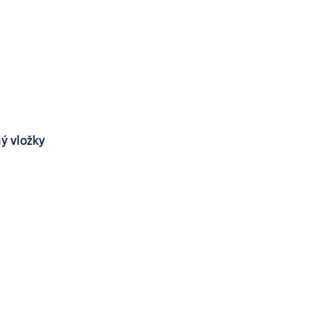
ý vložky